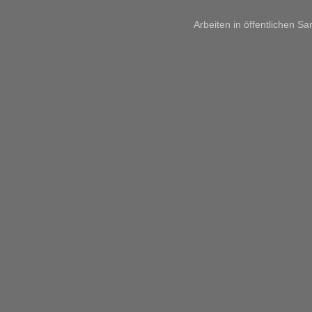
Arbeiten in öffentlichen 