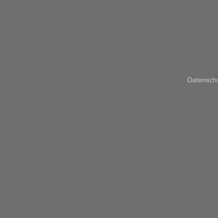
Datensch