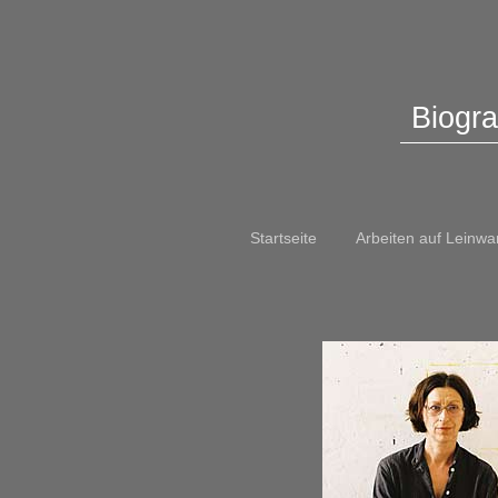
Biogra
Startseite
Arbeiten auf Leinw